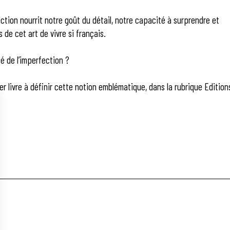
fection nourrit notre goût du détail, notre capacité à surprendre et
s de cet art de vivre si français.
é de l’imperfection ?
er livre à définir cette notion emblématique, dans la rubrique Edition