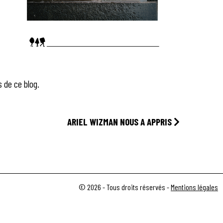
s de ce blog.
ARIEL WIZMAN NOUS A APPRIS
© 2026 - Tous droits réservés -
Mentions légales